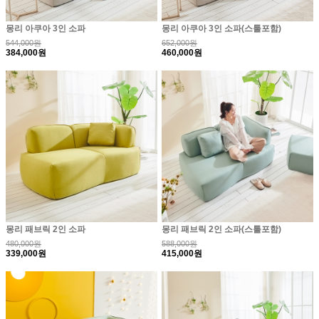
몽리 아쿠아 3인 소파
몽리 아쿠아 3인 소파(스툴포함)
544,000원
652,000원
384,000원
460,000원
몽리 패브릭 2인 소파
몽리 패브릭 2인 소파(스툴포함)
480,000원
588,000원
339,000원
415,000원