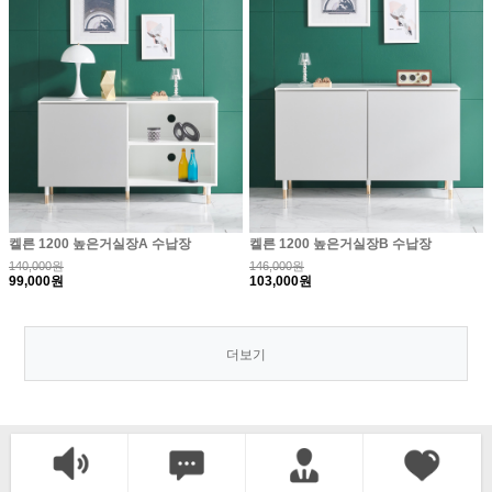
켈른 1200 높은거실장A 수납장
켈른 1200 높은거실장B 수납장
140,000원
146,000원
99,000원
103,000원
더보기