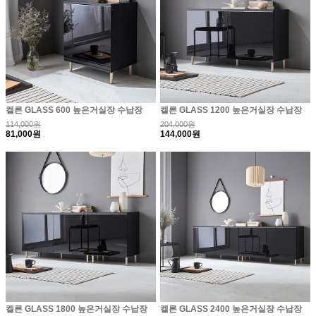
켈른 GLASS 600 높은거실장 수납장
켈른 GLASS 1200 높은거실장 수납장
114,000원
204,000원
81,000원
144,000원
켈른 GLASS 1800 높은거실장 수납장
켈른 GLASS 2400 높은거실장 수납장