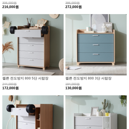
306,000원
386,000원
216,000원
272,000원
켈른 전도방지 800 5단 서랍장
켈른 전도방지 800 3단 서랍장
244,000원
184,000원
172,000원
130,000원