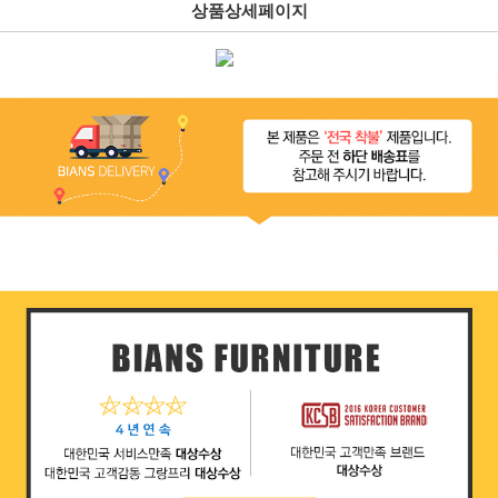
상품상세페이지