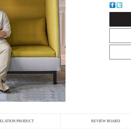
ELATION PRODUCT
REVIEW BOARD