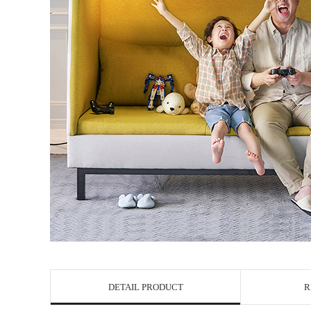
DETAIL PRODUCT
R