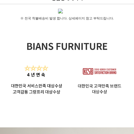
※ 전국 착불배송비 발생 합니다. 상세페이지 참고 부탁드립니다.