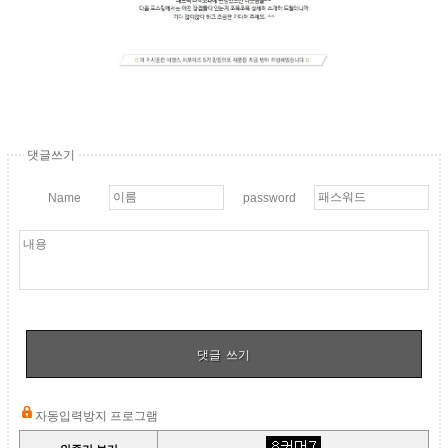
댓글쓰기
Name
password
쓰기
자동입력방지 프로그램