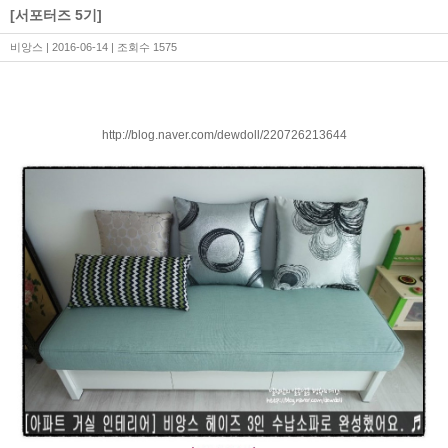
[서포터즈 5기]
비앙스
| 2016-06-14 | 조회수 1575
http://blog.naver.com/dewdoll/220726213644