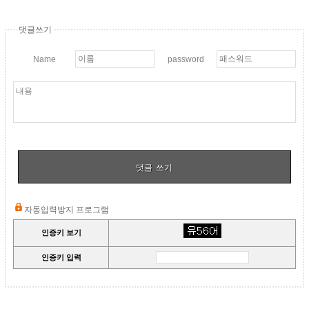
댓글쓰기
Name
password
쓰기
자동입력방지 프로그램
인증키 보기
인증키 입력