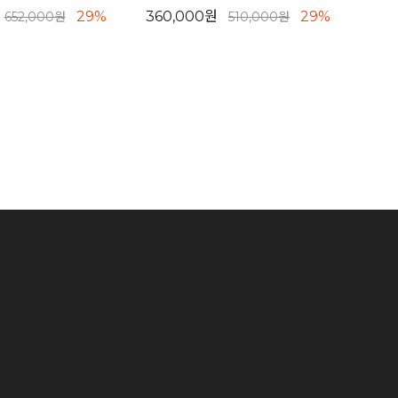
29%
360,000원
29%
652,000원
510,000원