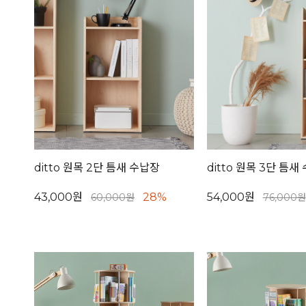
ditto 원목 2단 틈새 수납장
ditto 원목 3단 틈새
43,000원
28%
54,000원
60,000원
76,000원