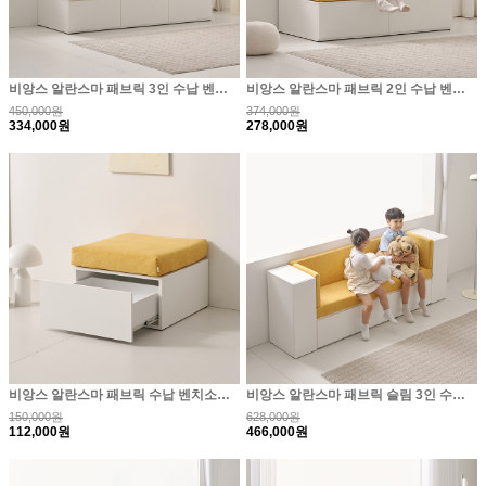
비앙스 알란스마 패브릭 3인 수납 벤치소파 1600
비앙스 알란스마 패브릭 2인 수납 벤치소파 1200
450,000원
374,000원
334,000원
278,000원
비앙스 알란스마 패브릭 수납 벤치소파 스툴
비앙스 알란스마 패브릭 슬림 3인 수납 벤치소파+사이..
150,000원
628,000원
112,000원
466,000원