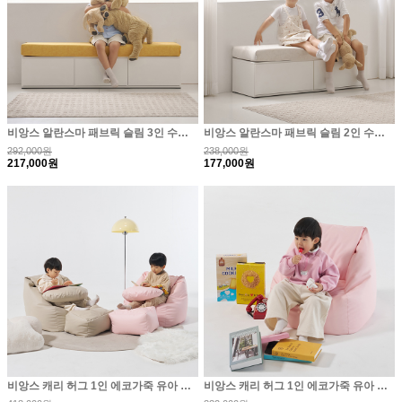
비앙스 알란스마 패브릭 슬림 3인 수납소파 벤치형
비앙스 알란스마 패브릭 슬림 2인 수납소파 벤치형
292,000원
238,000원
217,000원
177,000원
비앙스 캐리 허그 1인 에코가죽 유아 빈백 소파 스툴..
비앙스 캐리 허그 1인 에코가죽 유아 빈백 소파