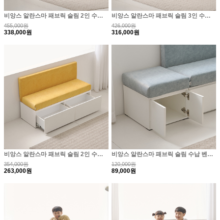
비앙스 알란스마 패브릭 슬림 2인 수납 벤치소파+사이..
비앙스 알란스마 패브릭 슬림 3인 수납 벤치소파 1500
455,000원
426,000원
338,000원
316,000원
비앙스 알란스마 패브릭 슬림 2인 수납 벤치소파 1200
비앙스 알란스마 패브릭 슬림 수납 벤치소파 스툴
354,000원
120,000원
263,000원
89,000원