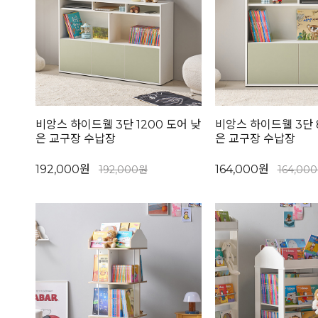
비앙스 하이드웰 3단 1200 도어 낮
비앙스 하이드웰 3단 
은 교구장 수납장
은 교구장 수납장
192,000원
164,000원
192,000원
164,00