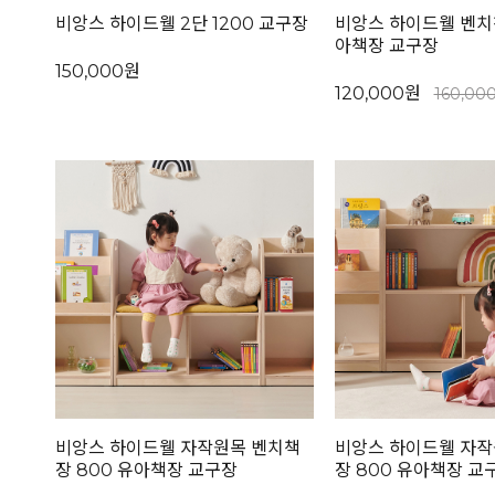
비앙스 하이드웰 2단 1200 교구장
비앙스 하이드웰 벤치책
아책장 교구장
150,000원
120,000원
160,00
비앙스 하이드웰 자작원목 벤치책
비앙스 하이드웰 자작
장 800 유아책장 교구장
장 800 유아책장 교